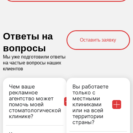
Ответы на
Оставить заявку
вопросы
Мы уже подготовили ответы
на частые вопросы наших
клиентов
Чем ваше
Вы работаете
рекламное
только с
агентство может
местными
помочь моей
клиниками
стоматологической
или на всей
клинике?
территории
страны?