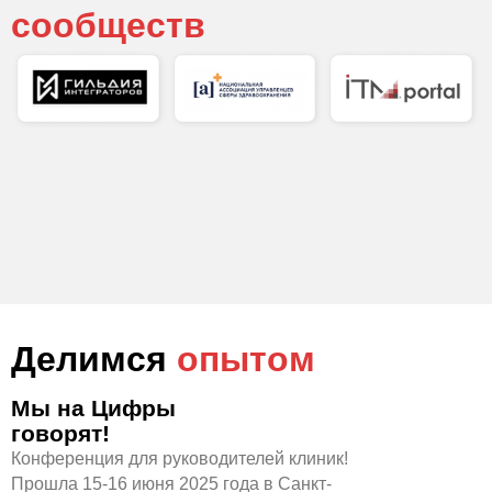
сообществ
Делимся
опытом
Мы на Цифры
говорят!
Конференция для руководителей клиник!
Прошла 15-16 июня 2025 года в Санкт-