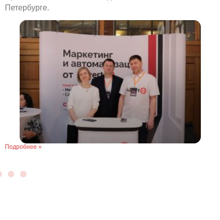
Петербурге.
Подробнее »