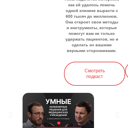
как ей удалось помочь
одной клинике вырасти с
600 тысяч до миллионов.
Она откроет свои методы
и инструменты, которые
помогут вам не только
удержать пациентов, но и
сделать их вашими
верными сторонниками.
Cмотреть
подкаст