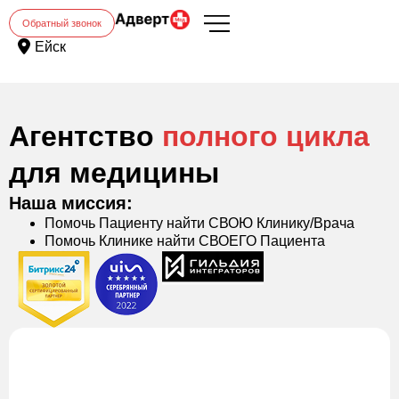
Обратный звонок
Ейск
Агентство
полного цикла
для медицины
Наша миссия:
Помочь Пациенту найти СВОЮ Клинику/Врача
Помочь Клинике найти СВОЕГО Пациента