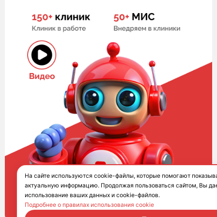
На сайте используются cookie-файлы, которые помогают показыв
актуальную информацию. Продолжая пользоваться сайтом, Вы дае
использование ваших данных и cookie-файлов.
Подробнее о правилах использования cookie