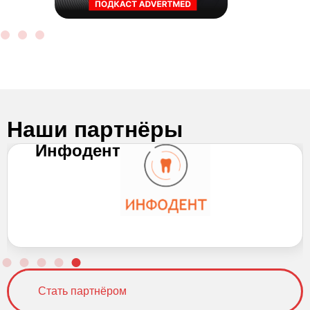
Наши партнёры
Инфодент
Стать партнёром